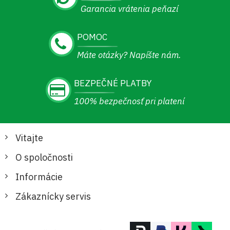
Garancia vrátenia peňazí
POMOC
Máte otázky? Napíšte nám.
BEZPEČNÉ PLATBY
100% bezpečnosť pri platení
Vitajte
O spoločnosti
Informácie
Zákaznícky servis