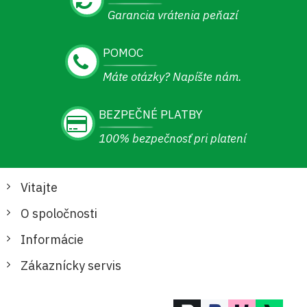
Garancia vrátenia peňazí
POMOC
Máte otázky? Napíšte nám.
BEZPEČNÉ PLATBY
100% bezpečnosť pri platení
Vitajte
O spoločnosti
Informácie
Zákaznícky servis