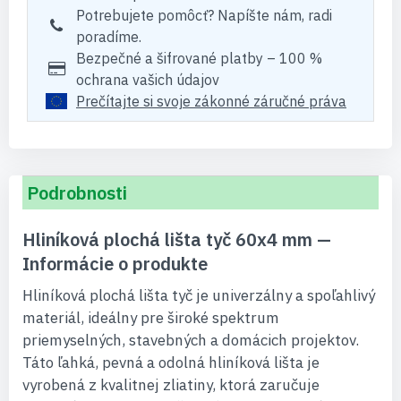
Potrebujete pomôcť? Napíšte nám, radi
poradíme.
Bezpečné a šifrované platby – 100 %
ochrana vašich údajov
Prečítajte si svoje zákonné záručné práva
Podrobnosti
Hliníková plochá lišta tyč 60x4 mm —
Informácie o produkte
Hliníková plochá lišta tyč je univerzálny a spoľahlivý
materiál, ideálny pre široké spektrum
priemyselných, stavebných a domácich projektov.
Táto ľahká, pevná a odolná hliníková lišta je
vyrobená z kvalitnej zliatiny, ktorá zaručuje