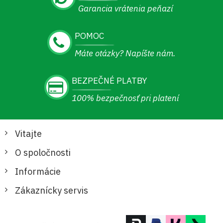
Garancia vrátenia peňazí
POMOC
Máte otázky? Napíšte nám.
BEZPEČNÉ PLATBY
100% bezpečnosť pri platení
Vitajte
O spoločnosti
Informácie
Zákaznícky servis