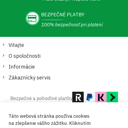
BEZPEČNÉ PLATBY
100% bezpečnosť pri platení
Vitajte
O spoločnosti
Informácie
Zákaznícky servis
Bezpečné a pohodlné platby
Táto webová stránka používa cookies
na zlepšenie vášho zážitku. Kliknutím