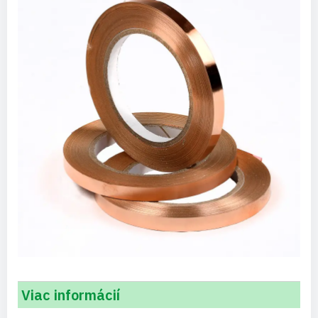
Viac informácií