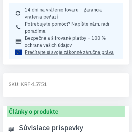
14 dní na vrátenie tovaru – garancia
vrátenia peňazí
Potrebujete pomôcť? Napíšte nám, radi
poradíme.
Bezpečné a šifrované platby – 100 %
ochrana vašich údajov
Prečítajte si svoje zákonné záručné práva
SKU: KRF-15751
Články o produkte
Súvisiace príspevky