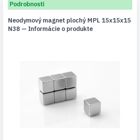
Podrobnosti
Neodymový magnet plochý MPL 15x15x15
N38 — Informácie o produkte