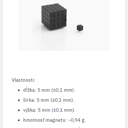
Vlastnosti:
dĺžka: 5 mm (±0,1 mm).
šírka: 5 mm (±0,1 mm).
výška: 5 mm (±0,1 mm).
hmotnosť magnetu: ~0,94 g.