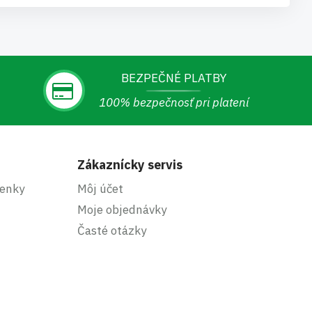
BEZPEČNÉ PLATBY
100% bezpečnosť pri platení
Zákaznícky servis
enky
Môj účet
Moje objednávky
Časté otázky