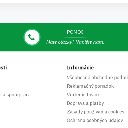
POMOC
Máte otázky? Napíšte nám.
sti
Informácie
Všeobecné obchodné podmi
Reklamačný poriadok
d a spolupráca
Vrátenie tovaru
Doprava a platby
Zásady používania cookies
Ochrana osobných údajov