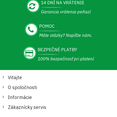
14 DNÍ NA VRÁTENIE
Garancia vrátenia peňazí
POMOC
Máte otázky? Napíšte nám.
BEZPEČNÉ PLATBY
100% bezpečnosť pri platení
Vitajte
O spoločnosti
Informácie
Zákaznícky servis