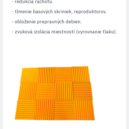
- redukcia rachotu.
- tlmenie basových skriniek, reproduktorov.
- obloženie prepravných debien.
- zvuková izolácia miestností (vyrovnanie tlaku).