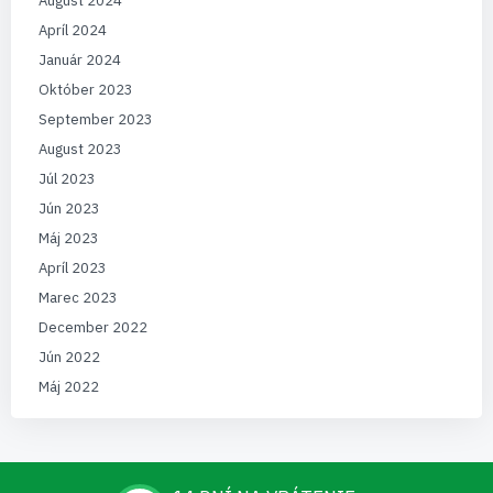
August 2024
Apríl 2024
Január 2024
Október 2023
September 2023
August 2023
Júl 2023
Jún 2023
Máj 2023
Apríl 2023
Marec 2023
December 2022
Jún 2022
Máj 2022