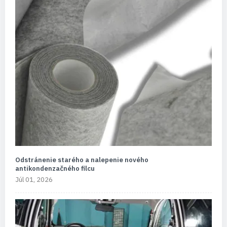
Odstránenie starého a nalepenie nového
antikondenzačného filcu
Júl 01, 2026