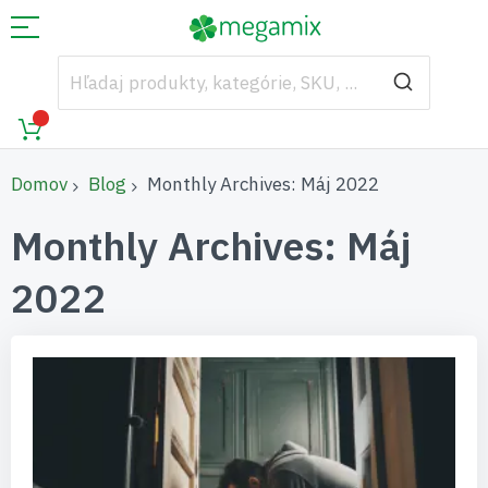
Domov
Blog
Monthly Archives: Máj 2022
Monthly Archives: Máj
2022