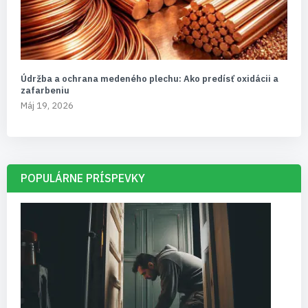
Údržba a ochrana medeného plechu: Ako predísť oxidácii a
zafarbeniu
Máj 19, 2026
POPULÁRNE PRÍSPEVKY