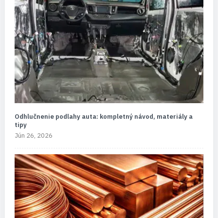
Odhlučnenie podlahy auta: kompletný návod, materiály a
tipy
Jún 26, 2026