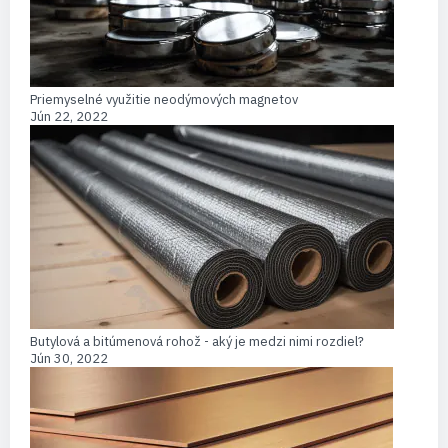
Priemyselné využitie neodýmových magnetov
Jún 22, 2022
Butylová a bitúmenová rohož - aký je medzi nimi rozdiel?
Jún 30, 2022