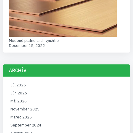
Medené platne a ich využitie
December 18, 2022
ARCHÍV
Júl 2026
Jún 2026
Máj 2026
November 2025
Marec 2025
September 2024