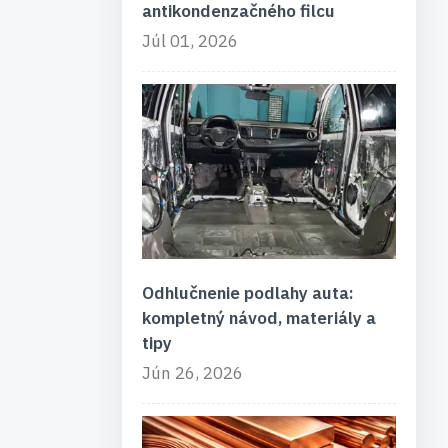
antikondenzačného filcu
Júl 01, 2026
Odhlučnenie podlahy auta:
kompletný návod, materiály a
tipy
Jún 26, 2026