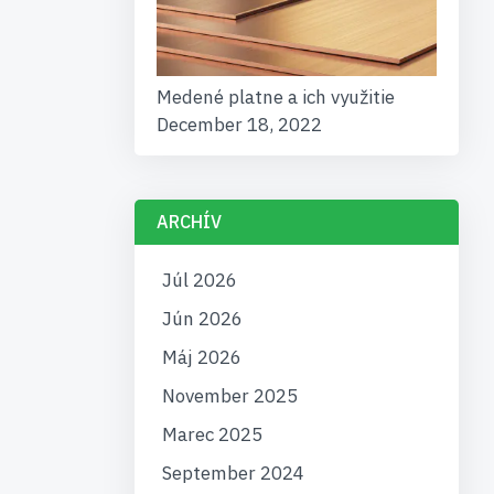
Medené platne a ich využitie
December 18, 2022
ARCHÍV
Júl 2026
Jún 2026
Máj 2026
November 2025
Marec 2025
September 2024