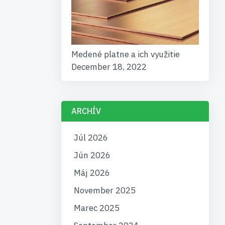
Medené platne a ich využitie
December 18, 2022
ARCHÍV
Júl 2026
Jún 2026
Máj 2026
November 2025
Marec 2025