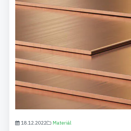
18.12.2022
Materiál