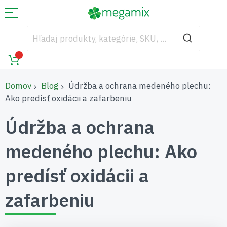
Domov
Blog
Údržba a ochrana medeného plechu:
Ako predísť oxidácii a zafarbeniu
Údržba a ochrana
medeného plechu: Ako
predísť oxidácii a
zafarbeniu