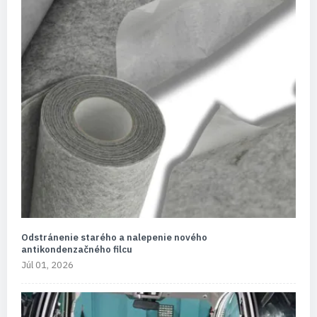
Odstránenie starého a nalepenie nového
antikondenzačného filcu
Júl 01, 2026