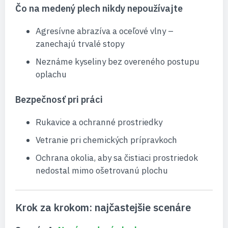
Čo na medený plech nikdy nepoužívajte
Agresívne abrazíva a oceľové vlny –
zanechajú trvalé stopy
Neznáme kyseliny bez overeného postupu
oplachu
Bezpečnosť pri práci
Rukavice a ochranné prostriedky
Vetranie pri chemických prípravkoch
Ochrana okolia, aby sa čistiaci prostriedok
nedostal mimo ošetrovanú plochu
Krok za krokom: najčastejšie scenáre