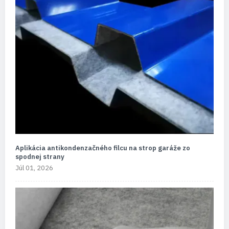
Aplikácia antikondenzačného filcu na strop garáže zo
spodnej strany
Júl 01, 2026