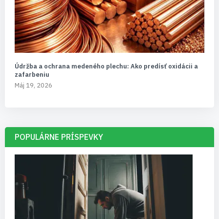
Údržba a ochrana medeného plechu: Ako predísť oxidácii a
zafarbeniu
Máj 19, 2026
POPULÁRNE PRÍSPEVKY