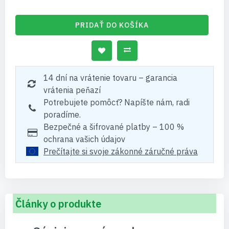
PRIDAŤ DO KOŠÍKA
14 dní na vrátenie tovaru – garancia
vrátenia peňazí
Potrebujete pomôcť? Napíšte nám, radi
poradíme.
Bezpečné a šifrované platby – 100 %
ochrana vašich údajov
Prečítajte si svoje zákonné záručné práva
Články o produkte