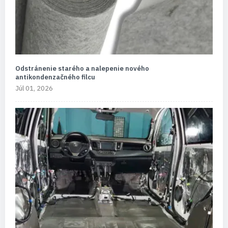
Odstránenie starého a nalepenie nového
antikondenzačného filcu
Júl 01, 2026