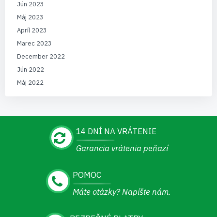
Jún 2023
Máj 2023
Apríl 2023
Marec 2023
December 2022
Jún 2022
Máj 2022
14 DNÍ NA VRÁTENIE
Garancia vrátenia peňazí
POMOC
Máte otázky? Napíšte nám.