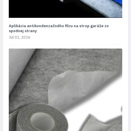
Aplikácia antikondenzačného filcu na strop garáže zo
spodnej strany
Júl 01, 2026