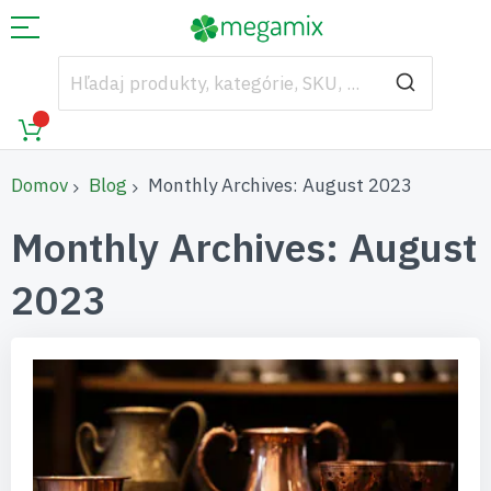
Domov
Blog
Monthly Archives: August 2023
Monthly Archives: August
2023