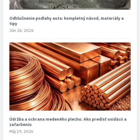
Odhlučnenie podlahy auta: kompletný návod, materiály a
tipy
Jún 26, 2026
Údržba a ochrana medeného plechu: Ako predísť oxidácii a
zafarbeniu
Máj 19, 2026