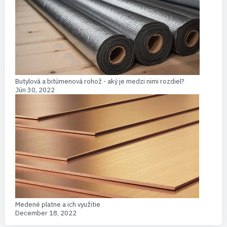
Butylová a bitúmenová rohož - aký je medzi nimi rozdiel?
Jún 30, 2022
Medené platne a ich využitie
December 18, 2022