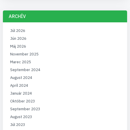
ARCHÍV
Júl 2026
Jún 2026
Máj 2026
November 2025
Marec 2025
September 2024
August 2024
Apríl 2024
Január 2024
Október 2023
September 2023
August 2023
Júl 2023