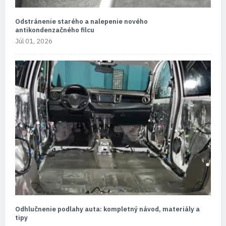
Odstránenie starého a nalepenie nového
antikondenzačného filcu
Júl 01, 2026
Odhlučnenie podlahy auta: kompletný návod, materiály a
tipy