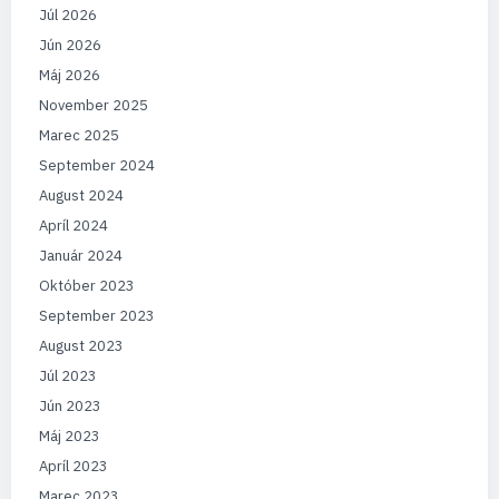
Júl 2026
Jún 2026
Máj 2026
November 2025
Marec 2025
September 2024
August 2024
Apríl 2024
Január 2024
Október 2023
September 2023
August 2023
Júl 2023
Jún 2023
Máj 2023
Apríl 2023
Marec 2023