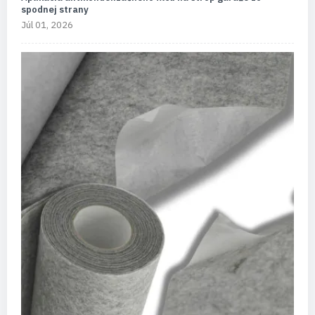
spodnej strany
Júl 01, 2026