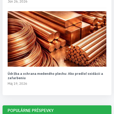
Jún 26, 2026
Údržba a ochrana medeného plechu: Ako predísť oxidácii a
zafarbeniu
Máj 19, 2026
POPULÁRNE PRÍSPEVKY