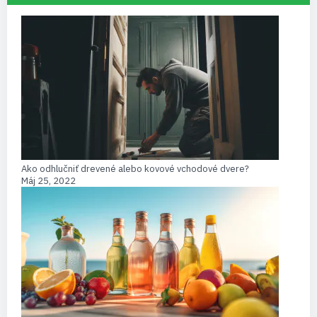
Ako odhlučniť drevené alebo kovové vchodové dvere?
Máj 25, 2022