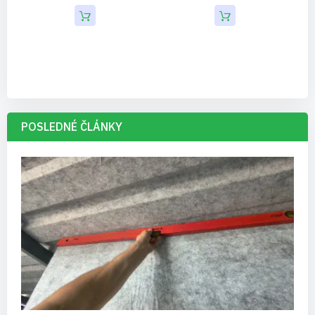
POSLEDNÉ ČLÁNKY