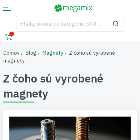
Domov
Blog
Magnety
Z čoho sú vyrobené
magnety
Z čoho sú vyrobené
magnety